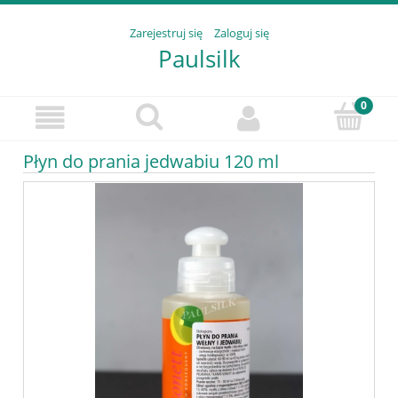
Zarejestruj się
Zaloguj się
Paulsilk
Płyn do prania jedwabiu 120 ml