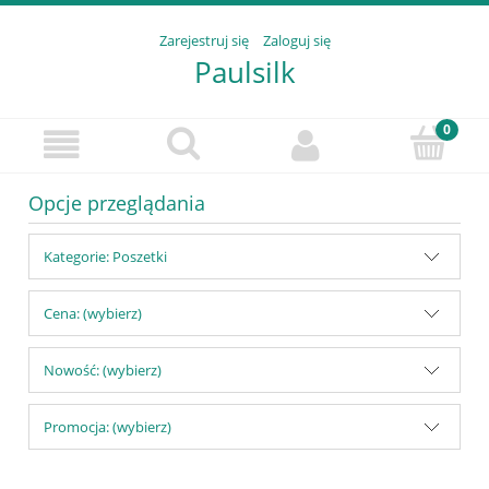
Zarejestruj się
Zaloguj się
Paulsilk
Opcje przeglądania
Kategorie: Poszetki
Cena: (wybierz)
Nowość: (wybierz)
Promocja: (wybierz)