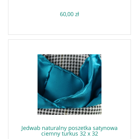
60,00 zł
Jedwab naturalny poszetka satynowa
ciemny turkus 32 x 32