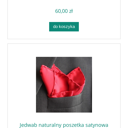
60,00 zł
do koszyka
Jedwab naturalny poszetka satynowa