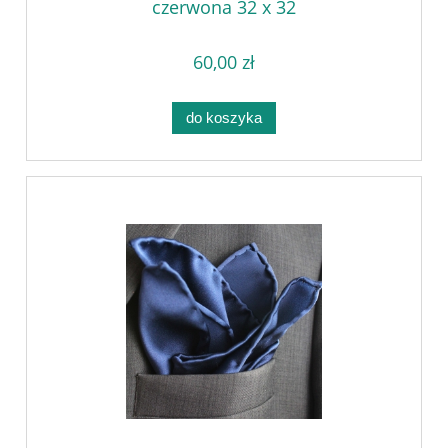
czerwona 32 x 32
60,00 zł
do koszyka