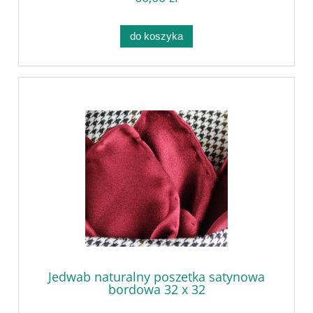
do koszyka
Jedwab naturalny poszetka satynowa
bordowa 32 x 32