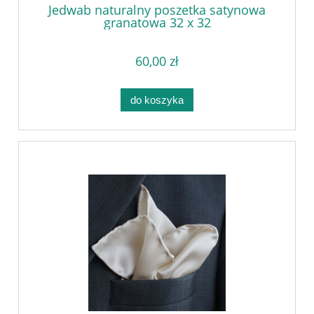
Jedwab naturalny poszetka satynowa
granatowa 32 x 32
60,00 zł
do koszyka