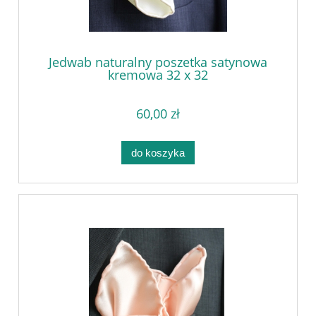
Jedwab naturalny poszetka satynowa
kremowa 32 x 32
60,00 zł
do koszyka